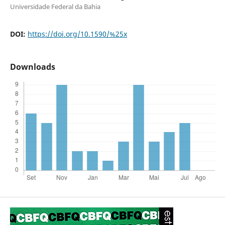
Universidade Federal da Bahia
DOI:
https://doi.org/10.1590/%25x
Downloads