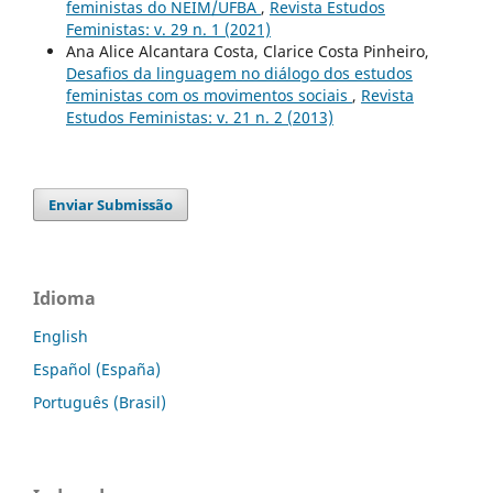
feministas do NEIM/UFBA
,
Revista Estudos
Feministas: v. 29 n. 1 (2021)
Ana Alice Alcantara Costa, Clarice Costa Pinheiro,
Desafios da linguagem no diálogo dos estudos
feministas com os movimentos sociais
,
Revista
Estudos Feministas: v. 21 n. 2 (2013)
Enviar Submissão
Idioma
English
Español (España)
Português (Brasil)