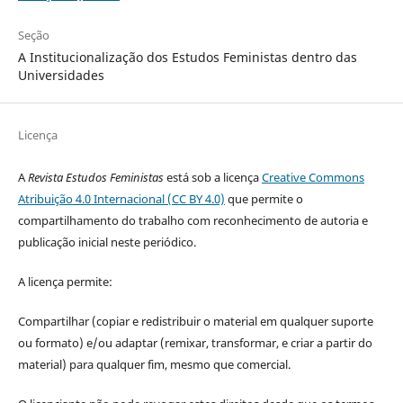
Seção
A Institucionalização dos Estudos Feministas dentro das
Universidades
Licença
A
Revista Estudos Feministas
está sob a licença
Creative Commons
Atribuição 4.0 Internacional (CC BY 4.0)
que permite o
compartilhamento do trabalho com reconhecimento de autoria e
publicação inicial neste periódico.
A licença permite:
Compartilhar (copiar e redistribuir o material em qualquer suporte
ou formato) e/ou adaptar (remixar, transformar, e criar a partir do
material) para qualquer fim, mesmo que comercial.