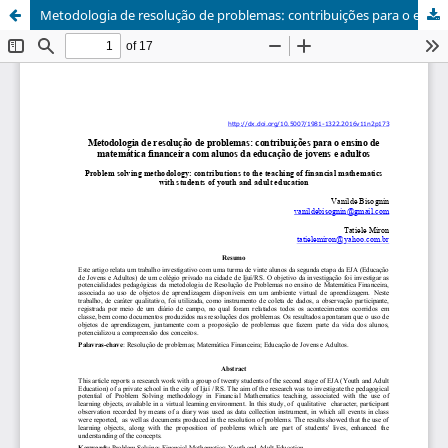
Metodologia de resolução de problemas: contribuições para o ensino de matemática financeira com alunos da educação de jovens e adultos