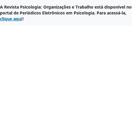
A Revista Psicologia: Organizações e Trabalho está disponível no
portal de Periódicos Eletrônicos em Psicologia. Para acessá-la,
clique aqui
!