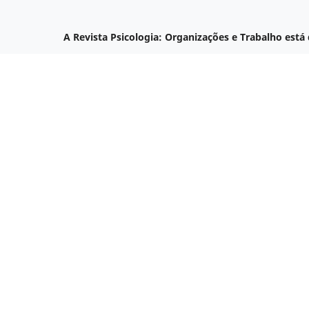
A Revista Psicologia: Organizações e Trabalho está 