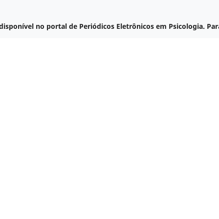
disponível no portal de Periódicos Eletrônicos em Psicologia. Par