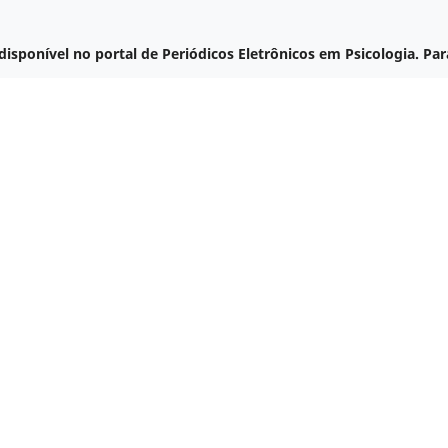
disponível no portal de Periódicos Eletrônicos em Psicologia. Par