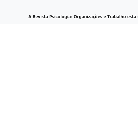
A Revista Psicologia: Organizações e Trabalho está 