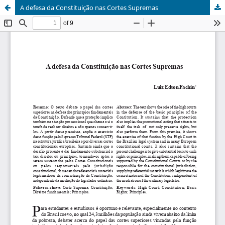
A defesa da Constituição nas Cortes Supremas