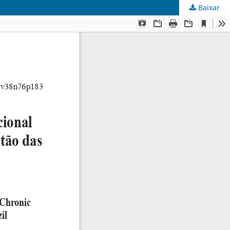
Baixar