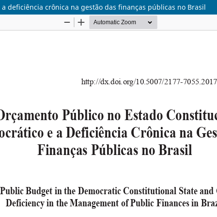
a deficiência crônica na gestão das finanças públicas no Brasil