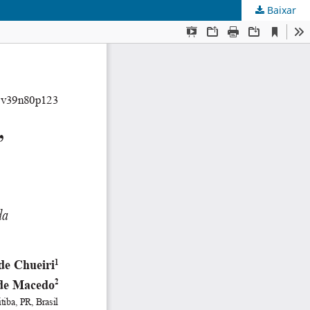
Baixar