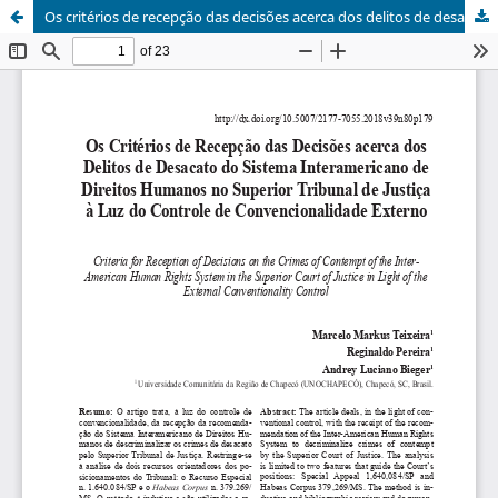
Os critérios de recepção das decisões acerca dos delitos de desacato do sistema interamericano de direitos humanos no Superior Tribunal de Justiça à luz do controle de convencionalidade externo