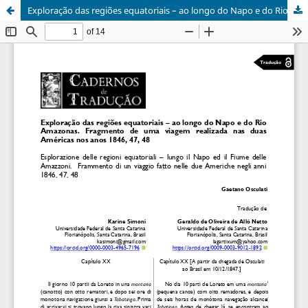
Exploração das regiões equatoriais – ao longo do Napo e do Rio Amazonas. Fragmento de uma viagem realizada nas duas Américas nos anos 1846, 47, 48