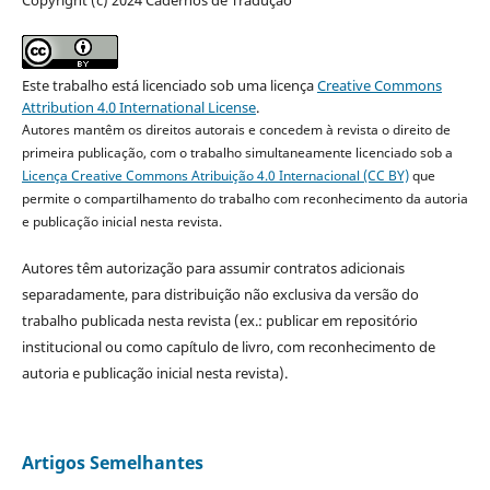
Copyright (c) 2024 Cadernos de Tradução
Este trabalho está licenciado sob uma licença
Creative Commons
Attribution 4.0 International License
.
Autores mantêm os direitos autorais e concedem à revista o direito de
primeira publicação, com o trabalho simultaneamente licenciado sob a
Licença Creative Commons Atribuição 4.0 Internacional (CC BY)
que
permite o compartilhamento do trabalho com reconhecimento da autoria
e publicação inicial nesta revista.
Autores têm autorização para assumir contratos adicionais
separadamente, para distribuição não exclusiva da versão do
trabalho publicada nesta revista (ex.: publicar em repositório
institucional ou como capítulo de livro, com reconhecimento de
autoria e publicação inicial nesta revista).
Artigos Semelhantes