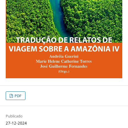
PDF
Publicado
27-12-2024