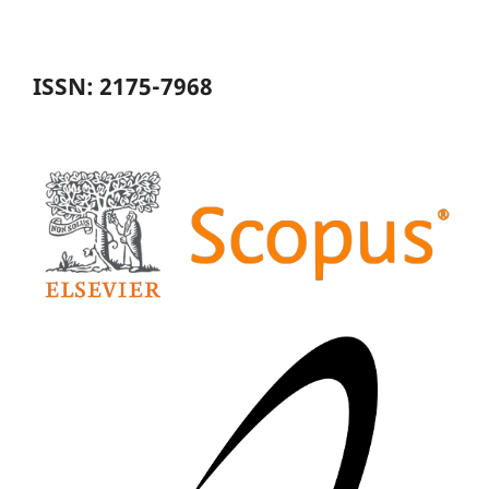
ISSN: 2175-7968