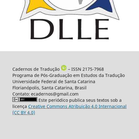
Cadernos de Tradução
– ISSN 2175-7968
Programa de Pós-Graduação em Estudos da Tradução
Universidade Federal de Santa Catarina
Florianópolis, Santa Catarina, Brasil
Contato: ecadernos@gmail.com
Este periódico publica seus textos sob a
licença
Creative Commons Atribuição 4.0 Internacional
(CC BY 4.0)