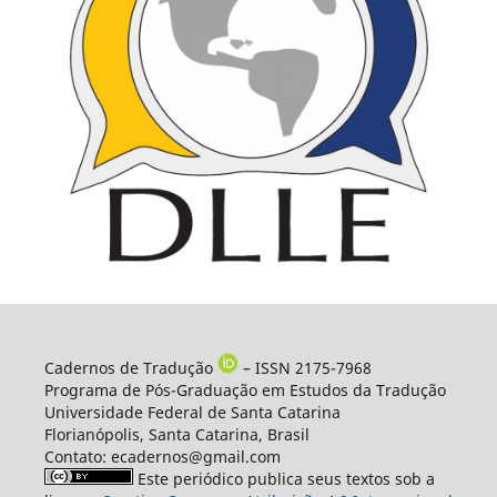
Cadernos de Tradução
– ISSN 2175-7968
Programa de Pós-Graduação em Estudos da Tradução
Universidade Federal de Santa Catarina
Florianópolis, Santa Catarina, Brasil
Contato: ecadernos@gmail.com
Este periódico publica seus textos sob a