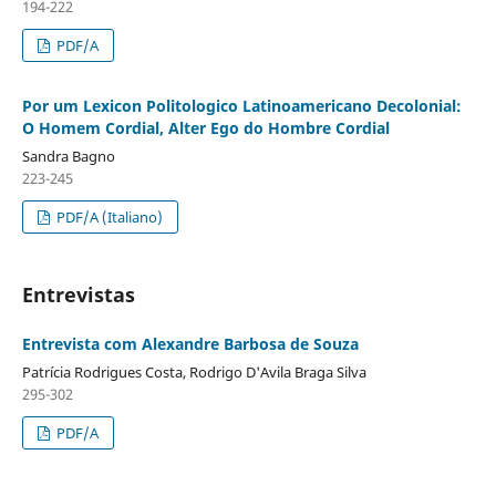
194-222
PDF/A
Por um Lexicon Politologico Latinoamericano Decolonial:
O Homem Cordial, Alter Ego do Hombre Cordial
Sandra Bagno
223-245
PDF/A (Italiano)
Entrevistas
Entrevista com Alexandre Barbosa de Souza
Patrícia Rodrigues Costa, Rodrigo D'Avila Braga Silva
295-302
PDF/A