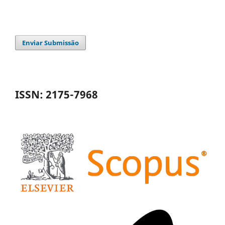
Enviar Submissão
ISSN: 2175-7968