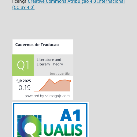
licença
Creative Commons Atribuição 4.0 Internacional
(CC BY 4.0)