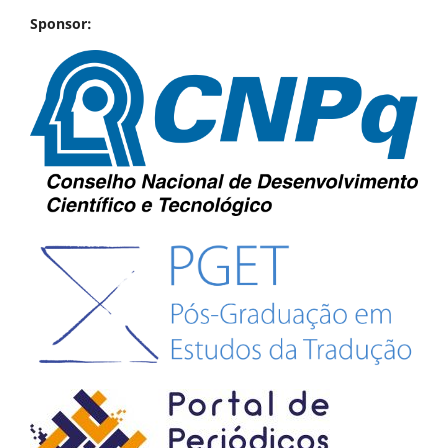
Sponsor: