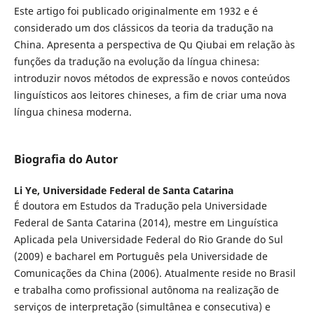
Este artigo foi publicado originalmente em 1932 e é
considerado um dos clássicos da teoria da tradução na
China. Apresenta a perspectiva de Qu Qiubai em relação às
funções da tradução na evolução da língua chinesa:
introduzir novos métodos de expressão e novos conteúdos
linguísticos aos leitores chineses, a fim de criar uma nova
língua chinesa moderna.
Biografia do Autor
Li Ye,
Universidade Federal de Santa Catarina
É doutora em Estudos da Tradução pela Universidade
Federal de Santa Catarina (2014), mestre em Linguística
Aplicada pela Universidade Federal do Rio Grande do Sul
(2009) e bacharel em Português pela Universidade de
Comunicações da China (2006). Atualmente reside no Brasil
e trabalha como profissional autônoma na realização de
serviços de interpretação (simultânea e consecutiva) e