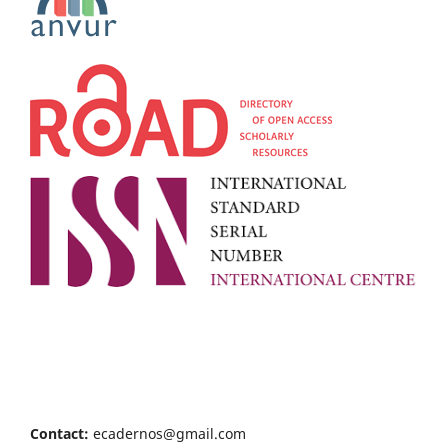
Contact:
ecadernos@gmail.com