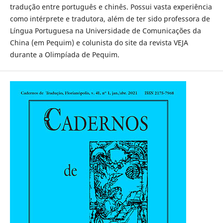
tradução entre português e chinês. Possui vasta experiência
como intérprete e tradutora, além de ter sido professora de
Língua Portuguesa na Universidade de Comunicações da
China (em Pequim) e colunista do site da revista VEJA
durante a Olimpíada de Pequim.