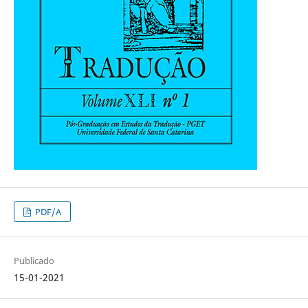
PDF/A
Publicado
15-01-2021