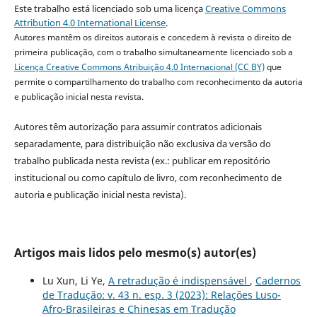
Este trabalho está licenciado sob uma licença
Creative Commons
Attribution 4.0 International License
.
Autores mantêm os direitos autorais e concedem à revista o direito de
primeira publicação, com o trabalho simultaneamente licenciado sob a
Licença Creative Commons Atribuição 4.0 Internacional (CC BY)
que
permite o compartilhamento do trabalho com reconhecimento da autoria
e publicação inicial nesta revista.
Autores têm autorização para assumir contratos adicionais
separadamente, para distribuição não exclusiva da versão do
trabalho publicada nesta revista (ex.: publicar em repositório
institucional ou como capítulo de livro, com reconhecimento de
autoria e publicação inicial nesta revista).
Artigos mais lidos pelo mesmo(s) autor(es)
Lu Xun, Li Ye,
A retradução é indispensável
,
Cadernos
de Tradução: v. 43 n. esp. 3 (2023): Relações Luso-
Afro-Brasileiras e Chinesas em Tradução