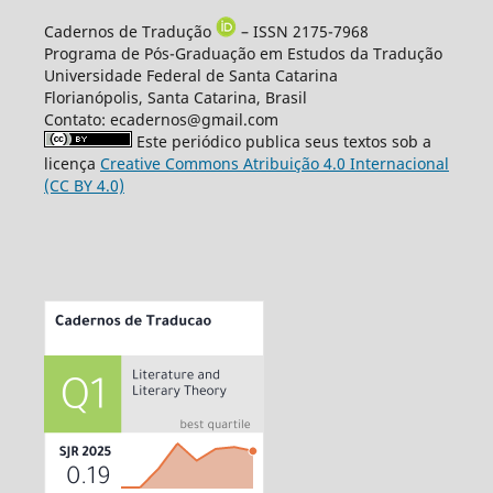
Cadernos de Tradução
– ISSN 2175-7968
Programa de Pós-Graduação em Estudos da Tradução
Universidade Federal de Santa Catarina
Florianópolis, Santa Catarina, Brasil
Contato: ecadernos@gmail.com
Este periódico publica seus textos sob a
licença
Creative Commons Atribuição 4.0 Internacional
(CC BY 4.0)