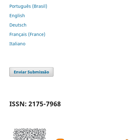
Português (Brasil)
English
Deutsch
Français (France)
Italiano
Enviar Submissão
ISSN: 2175-7968