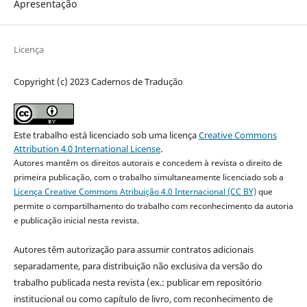
Apresentação
Licença
Copyright (c) 2023 Cadernos de Tradução
Este trabalho está licenciado sob uma licença
Creative Commons
Attribution 4.0 International License
.
Autores mantêm os direitos autorais e concedem à revista o direito de
primeira publicação, com o trabalho simultaneamente licenciado sob a
Licença Creative Commons Atribuição 4.0 Internacional (CC BY)
que
permite o compartilhamento do trabalho com reconhecimento da autoria
e publicação inicial nesta revista.
Autores têm autorização para assumir contratos adicionais
separadamente, para distribuição não exclusiva da versão do
trabalho publicada nesta revista (ex.: publicar em repositório
institucional ou como capítulo de livro, com reconhecimento de