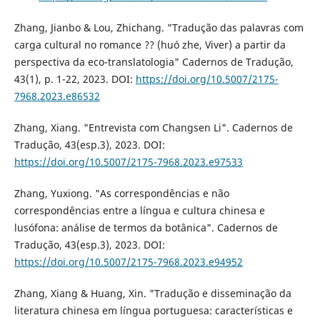
Zhang, Jianbo & Lou, Zhichang. "Tradução das palavras com
carga cultural no romance ?? (huó zhe, Viver) a partir da
perspectiva da eco-translatologia" Cadernos de Tradução,
43(1), p. 1-22, 2023. DOI:
https://doi.org/10.5007/2175-
7968.2023.e86532
Zhang, Xiang. "Entrevista com Changsen Li". Cadernos de
Tradução, 43(esp.3), 2023. DOI:
https://doi.org/10.5007/2175-7968.2023.e97533
Zhang, Yuxiong. "As correspondências e não
correspondências entre a língua e cultura chinesa e
lusófona: análise de termos da botânica". Cadernos de
Tradução, 43(esp.3), 2023. DOI:
https://doi.org/10.5007/2175-7968.2023.e94952
Zhang, Xiang & Huang, Xin. "Tradução e disseminação da
literatura chinesa em língua portuguesa: características e