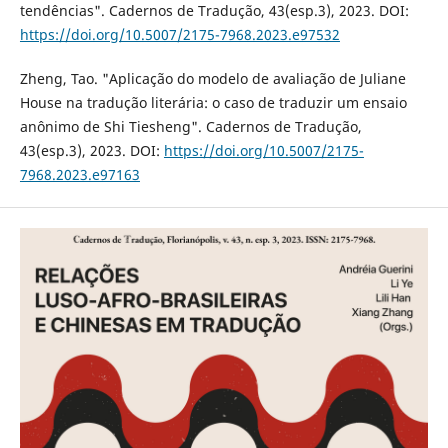
tendências". Cadernos de Tradução, 43(esp.3), 2023. DOI:
https://doi.org/10.5007/2175-7968.2023.e97532
Zheng, Tao. "Aplicação do modelo de avaliação de Juliane
House na tradução literária: o caso de traduzir um ensaio
anônimo de Shi Tiesheng". Cadernos de Tradução,
43(esp.3), 2023. DOI:
https://doi.org/10.5007/2175-
7968.2023.e97163