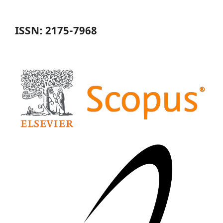
ISSN: 2175-7968