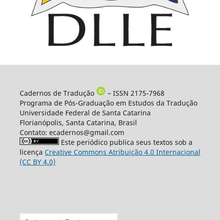
Cadernos de Tradução
– ISSN 2175-7968
Programa de Pós-Graduação em Estudos da Tradução
Universidade Federal de Santa Catarina
Florianópolis, Santa Catarina, Brasil
Contato: ecadernos@gmail.com
Este periódico publica seus textos sob a
licença
Creative Commons Atribuição 4.0 Internacional
(CC BY 4.0)