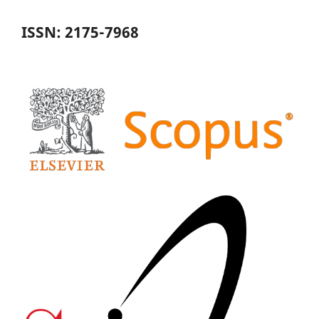
ISSN: 2175-7968