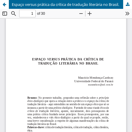
Espaço versus prática da crítica de tradução literária no Brasil.