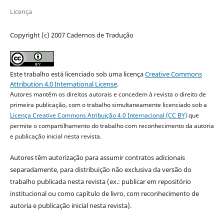
Licença
Copyright (c) 2007 Cadernos de Tradução
Este trabalho está licenciado sob uma licença
Creative Commons
Attribution 4.0 International License
.
Autores mantêm os direitos autorais e concedem à revista o direito de
primeira publicação, com o trabalho simultaneamente licenciado sob a
Licença Creative Commons Atribuição 4.0 Internacional (CC BY)
que
permite o compartilhamento do trabalho com reconhecimento da autoria
e publicação inicial nesta revista.
Autores têm autorização para assumir contratos adicionais
separadamente, para distribuição não exclusiva da versão do
trabalho publicada nesta revista (ex.: publicar em repositório
institucional ou como capítulo de livro, com reconhecimento de
autoria e publicação inicial nesta revista).