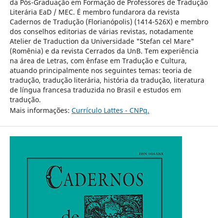
da Pós-Graduação em Formação de Professores de Tradução
Literária EaD / MEC. É membro fundarora da revista
Cadernos de Tradução (Florianópolis) (1414-526X) e membro
dos conselhos editorias de várias revistas, notadamente
Atelier de Traduction da Universidade "Stefan cel Mare"
(Romênia) e da revista Cerrados da UnB. Tem experiência
na área de Letras, com ênfase em Tradução e Cultura,
atuando principalmente nos seguintes temas: teoria de
tradução, tradução literária, história da tradução, literatura
de língua francesa traduzida no Brasil e estudos em
tradução.
Mais informações:
Currículo Lattes - CNPq.