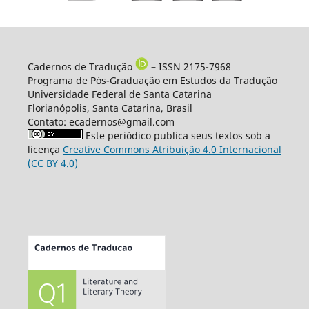
Cadernos de Tradução
– ISSN 2175-7968
Programa de Pós-Graduação em Estudos da Tradução
Universidade Federal de Santa Catarina
Florianópolis, Santa Catarina, Brasil
Contato: ecadernos@gmail.com
Este periódico publica seus textos sob a
licença
Creative Commons Atribuição 4.0 Internacional
(CC BY 4.0)