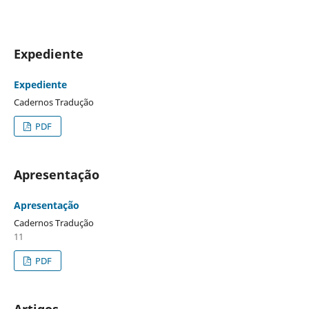
Expediente
Expediente
Cadernos Tradução
PDF
Apresentação
Apresentação
Cadernos Tradução
11
PDF
Artigos