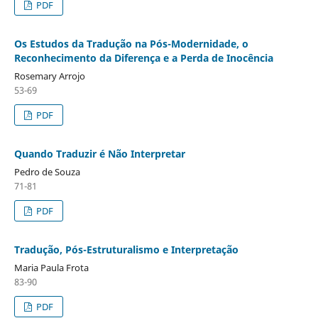
PDF
Os Estudos da Tradução na Pós-Modernidade, o
Reconhecimento da Diferença e a Perda de Inocência
Rosemary Arrojo
53-69
PDF
Quando Traduzir é Não Interpretar
Pedro de Souza
71-81
PDF
Tradução, Pós-Estruturalismo e Interpretação
Maria Paula Frota
83-90
PDF