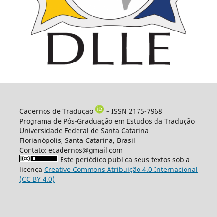
Cadernos de Tradução
– ISSN 2175-7968
Programa de Pós-Graduação em Estudos da Tradução
Universidade Federal de Santa Catarina
Florianópolis, Santa Catarina, Brasil
Contato: ecadernos@gmail.com
Este periódico publica seus textos sob a
licença
Creative Commons Atribuição 4.0 Internacional
(CC BY 4.0)