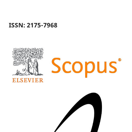
ISSN: 2175-7968