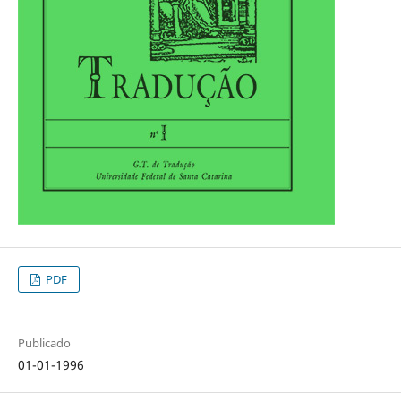
PDF
Publicado
01-01-1996