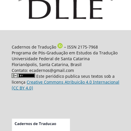
Cadernos de Tradução
– ISSN 2175-7968
Programa de Pós-Graduação em Estudos da Tradução
Universidade Federal de Santa Catarina
Florianópolis, Santa Catarina, Brasil
Contato: ecadernos@gmail.com
Este periódico publica seus textos sob a
licença
Creative Commons Atribuição 4.0 Internacional
(CC BY 4.0)