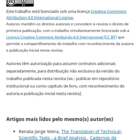
Este trabalho está licenciado sob uma licença
Creative Commons
Attribution 4.0 International License
.
Autores mantêm os direitos autorais e concedem à revista o direito de
primeira publicação, com o trabalho simultaneamente licenciado sob a
Licença Creative Commons Atribuição 4.0 Internacional (CC BY)
que
permite o compartilhamento do trabalho com reconhecimento da autoria
e publicação inicial nesta revista.
Autores têm autorização para assumir contratos adicionais
separadamente, para distribuição não exclusiva da versão do
trabalho publicada nesta revista (ex.: publicar em repositório
institucional ou como capítulo de livro, com reconhecimento de
autoria e publicação inicial nesta revista).
Artigos mais lidos pelo mesmo(s) autor(es)
Renata Jorge Vieira,
The Translation of Technical-
Scientific Texts - a Brief Analysis
,
Cadernos de