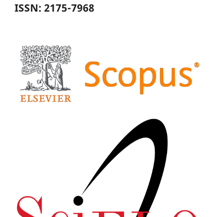
ISSN: 2175-7968