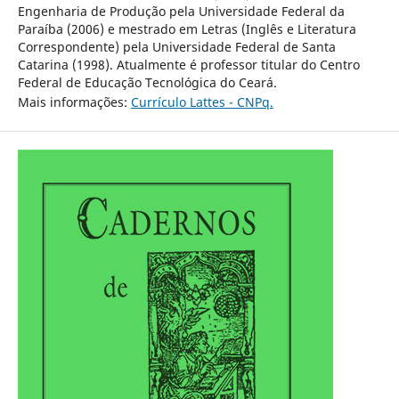
Engenharia de Produção pela Universidade Federal da
Paraíba (2006) e mestrado em Letras (Inglês e Literatura
Correspondente) pela Universidade Federal de Santa
Catarina (1998). Atualmente é professor titular do Centro
Federal de Educação Tecnológica do Ceará.
Mais informações:
Currículo Lattes - CNPq.