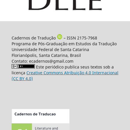
Cadernos de Tradução
– ISSN 2175-7968
Programa de Pós-Graduação em Estudos da Tradução
Universidade Federal de Santa Catarina
Florianópolis, Santa Catarina, Brasil
Contato: ecadernos@gmail.com
Este periódico publica seus textos sob a
licença
Creative Commons Atribuição 4.0 Internacional
(CC BY 4.0)