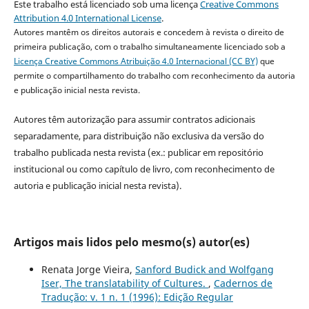
Este trabalho está licenciado sob uma licença
Creative Commons
Attribution 4.0 International License
.
Autores mantêm os direitos autorais e concedem à revista o direito de
primeira publicação, com o trabalho simultaneamente licenciado sob a
Licença Creative Commons Atribuição 4.0 Internacional (CC BY)
que
permite o compartilhamento do trabalho com reconhecimento da autoria
e publicação inicial nesta revista.
Autores têm autorização para assumir contratos adicionais
separadamente, para distribuição não exclusiva da versão do
trabalho publicada nesta revista (ex.: publicar em repositório
institucional ou como capítulo de livro, com reconhecimento de
autoria e publicação inicial nesta revista).
Artigos mais lidos pelo mesmo(s) autor(es)
Renata Jorge Vieira,
Sanford Budick and Wolfgang
Iser, The translatability of Cultures.
,
Cadernos de
Tradução: v. 1 n. 1 (1996): Edição Regular