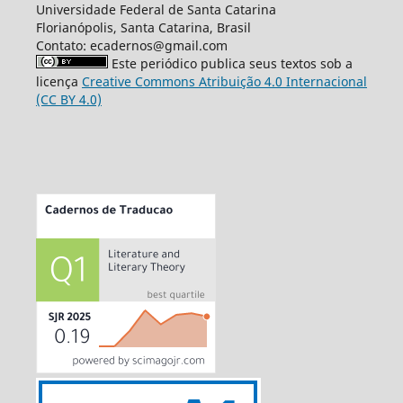
Universidade Federal de Santa Catarina
Florianópolis, Santa Catarina, Brasil
Contato: ecadernos@gmail.com
Este periódico publica seus textos sob a
licença
Creative Commons Atribuição 4.0 Internacional
(CC BY 4.0)