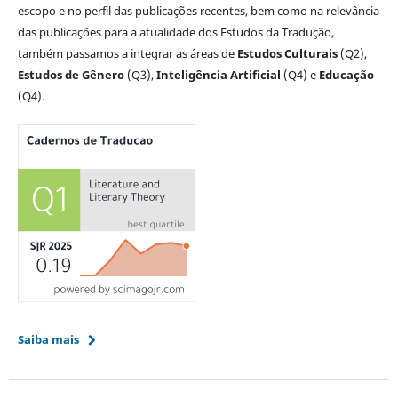
escopo e no perfil das publicações recentes, bem como na relevância
das publicações para a atualidade dos Estudos da Tradução,
também passamos a integrar as áreas de
Estudos Culturais
(Q2),
Estudos de Gênero
(Q3),
Inteligência Artificial
(Q4) e
Educação
(Q4).
Saiba mais