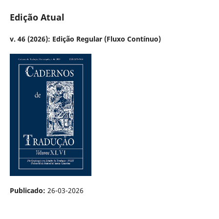
Edição Atual
v. 46 (2026): Edição Regular (Fluxo Contínuo)
Publicado:
26-03-2026