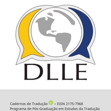
Cadernos de Tradução
– ISSN 2175-7968
Programa de Pós-Graduação em Estudos da Tradução