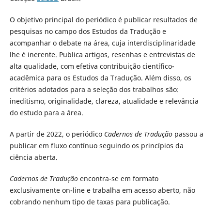
O objetivo principal do periódico é publicar resultados de
pesquisas no campo dos Estudos da Tradução e
acompanhar o debate na área, cuja interdisciplinaridade
lhe é inerente. Publica artigos, resenhas e entrevistas de
alta qualidade, com efetiva contribuição científico-
acadêmica para os Estudos da Tradução. Além disso, os
critérios adotados para a seleção dos trabalhos são:
ineditismo, originalidade, clareza, atualidade e relevância
do estudo para a área.
A partir de 2022, o periódico
Cadernos de Tradução
passou a
publicar em fluxo contínuo seguindo os princípios da
ciência aberta.
Cadernos de Tradução
encontra-se em formato
exclusivamente on-line e trabalha em acesso aberto, não
cobrando nenhum tipo de taxas para publicação.