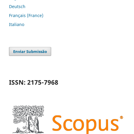
Deutsch
Français (France)
Italiano
Enviar Submissão
ISSN: 2175-7968