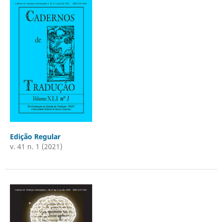
Edição Regular
v. 41 n. 1 (2021)