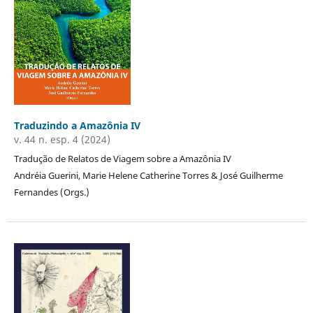
Traduzindo a Amazônia IV
v. 44 n. esp. 4 (2024)
Tradução de Relatos de Viagem sobre a Amazônia IV
Andréia Guerini, Marie Helene Catherine Torres & José Guilherme
Fernandes (Orgs.)