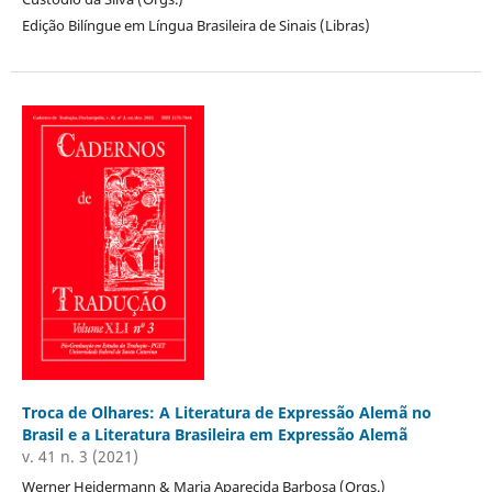
Edição Bilíngue em Língua Brasileira de Sinais (Libras)
Troca de Olhares: A Literatura de Expressão Alemã no
Brasil e a Literatura Brasileira em Expressão Alemã
v. 41 n. 3 (2021)
Werner Heidermann & Maria Aparecida Barbosa (Orgs.)