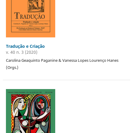
Tradução e Criação
v. 40 n. 3 (2020)
Carolina Geaquinto Paganine & Vanessa Lopes Lourenço Hanes
(Orgs.)