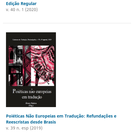
Edição Regular
v. 40 n. 1 (2020)
Poiéticas Não Europeias em Tradução: Refundações e
Reescristas desde Brasis
v. 39 n. esp (2019)