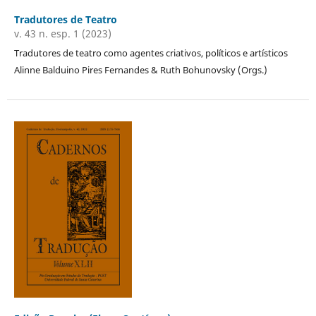
Tradutores de Teatro
v. 43 n. esp. 1 (2023)
Tradutores de teatro como agentes criativos, políticos e artísticos
Alinne Balduino Pires Fernandes & Ruth Bohunovsky (Orgs.)