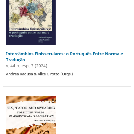
Intercâmbios Finisseculares: o Português Entre Norma e
Tradução
v. 44 n. esp. 3 (2024)
Andrea Ragusa & Alice Girotto (Orgs.)