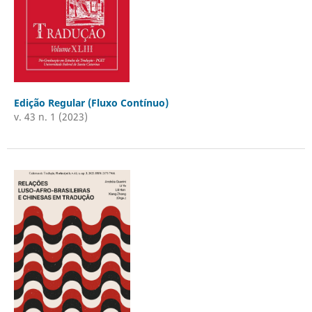
Edição Regular (Fluxo Contínuo)
v. 43 n. 1 (2023)