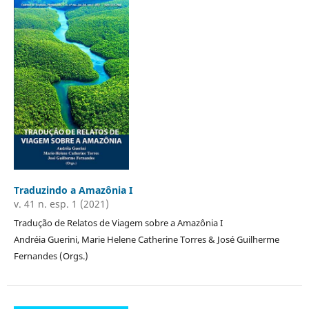
Traduzindo a Amazônia I
v. 41 n. esp. 1 (2021)
Tradução de Relatos de Viagem sobre a Amazônia I
Andréia Guerini, Marie Helene Catherine Torres & José Guilherme
Fernandes (Orgs.)