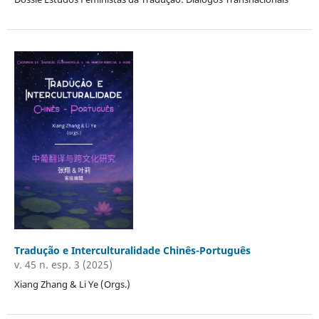
Tradução e Interculturalidade Chinês-Português
v. 45 n. esp. 3 (2025)
Xiang Zhang & Li Ye (Orgs.)