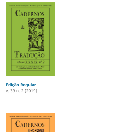
Edição Regular
v. 39 n. 2 (2019)