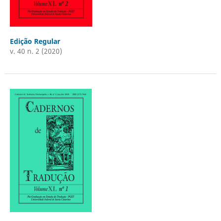
Edição Regular
v. 40 n. 2 (2020)