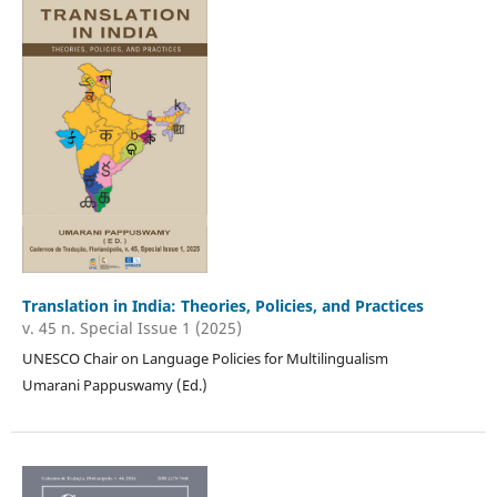
Translation in India: Theories, Policies, and Practices
v. 45 n. Special Issue 1 (2025)
UNESCO Chair on Language Policies for Multilingualism
Umarani Pappuswamy (Ed.)