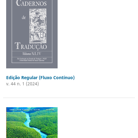
Edição Regular (Fluxo Contínuo)
v. 44 n. 1 (2024)