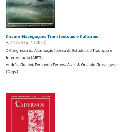
Circum-Navegações Transtextuais e Culturais
v. 44 n. esp. 1 (2024)
X Congresso da Associação Ibérica de Estudos de Tradução e
Interpretação (AIETI)
Andréia Guerini, Fernando Ferreira Alves & Orlando Grossegesse
(Orgs.)