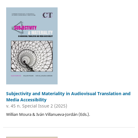
Subjectivity and Materiality in Audiovisual Translation and
Media Accessibility
v. 45 n. Special Issue 2 (2025)
Willian Moura & Iván Villanueva-Jordán (Eds.).