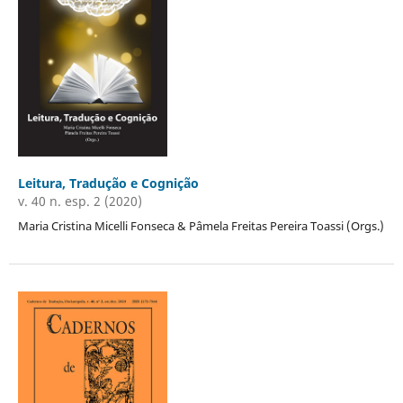
Leitura, Tradução e Cognição
v. 40 n. esp. 2 (2020)
Maria Cristina Micelli Fonseca & Pâmela Freitas Pereira Toassi (Orgs.)