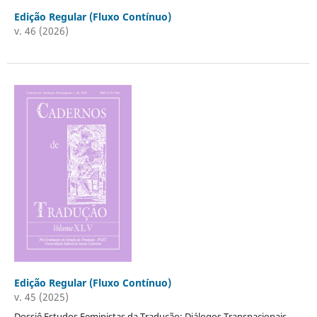
Edição Regular (Fluxo Contínuo)
v. 46 (2026)
Edição Regular (Fluxo Contínuo)
v. 45 (2025)
Dossiê Estudos Feministas da Tradução: Diálogos Transnacionais