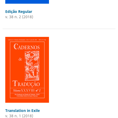
Edição Regular
v. 38 n. 2 (2018)
Translation in Exile
v. 38 n. 1 (2018)