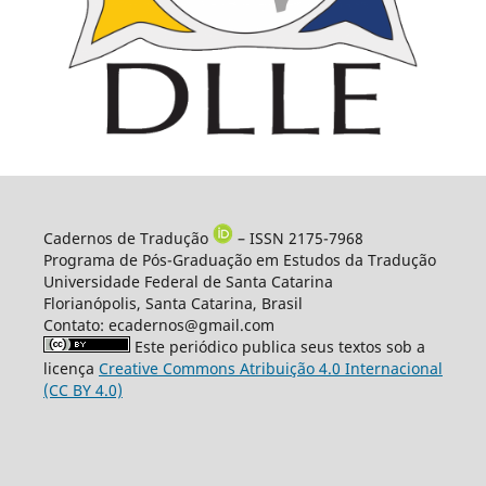
Cadernos de Tradução
– ISSN 2175-7968
Programa de Pós-Graduação em Estudos da Tradução
Universidade Federal de Santa Catarina
Florianópolis, Santa Catarina, Brasil
Contato: ecadernos@gmail.com
Este periódico publica seus textos sob a
licença
Creative Commons Atribuição 4.0 Internacional
(CC BY 4.0)