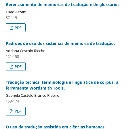
Gerenciamento de memórias de tradução e de glossários.
Fuad Azzam
87-119
PDF
Padrões de uso dos sistemas de memória de tradução.
Adriana Ceschin Rieche
121-158
PDF
Tradução técnica, terminologia e lingüística de corpus: a
ferramenta Wordsmith Tools.
Gabriela Castelo Branco Ribeiro
159-174
PDF
O uso da tradução assistida em ciências humanas.