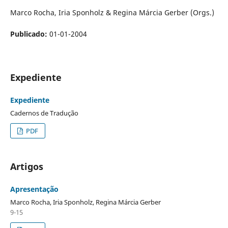
Marco Rocha, Iria Sponholz & Regina Márcia Gerber (Orgs.)
Publicado:
01-01-2004
Expediente
Expediente
Cadernos de Tradução
PDF
Artigos
Apresentação
Marco Rocha, Iria Sponholz, Regina Márcia Gerber
9-15