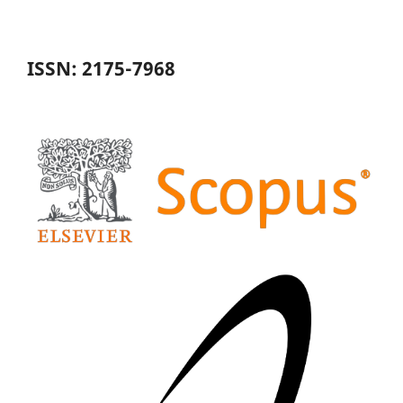
ISSN: 2175-7968