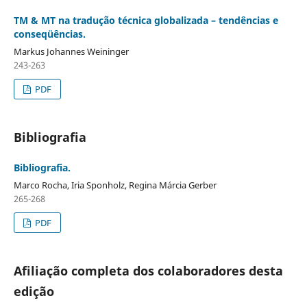
TM & MT na tradução técnica globalizada – tendências e
conseqüências.
Markus Johannes Weininger
243-263
PDF
Bibliografia
Bibliografia.
Marco Rocha, Iria Sponholz, Regina Márcia Gerber
265-268
PDF
Afiliação completa dos colaboradores desta
edição