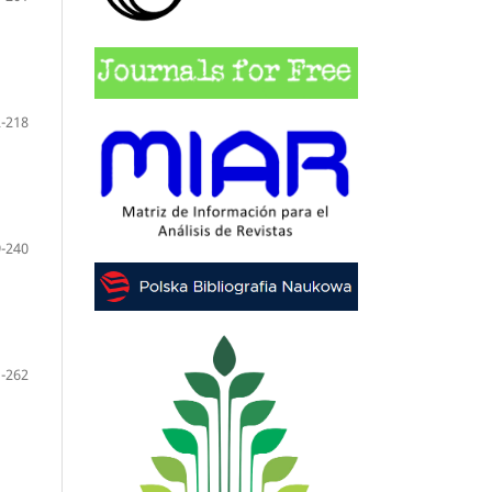
-218
-240
-262