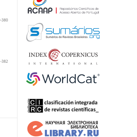
-380
-382