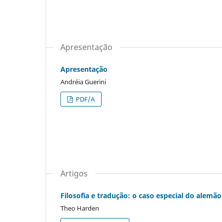
Apresentação
Apresentação
Andréia Guerini
PDF/A
Artigos
Filosofia e tradução: o caso especial do alemão
Theo Harden