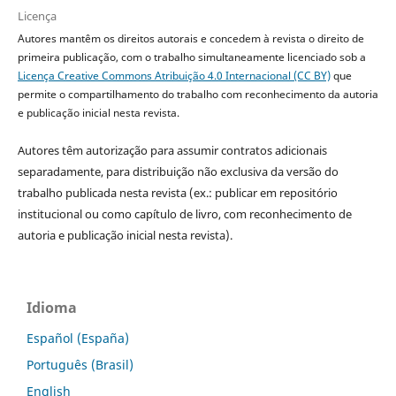
Licença
Autores mantêm os direitos autorais e concedem à revista o direito de
primeira publicação, com o trabalho simultaneamente licenciado sob a
Licença Creative Commons Atribuição 4.0 Internacional (CC BY)
que
permite o compartilhamento do trabalho com reconhecimento da autoria
e publicação inicial nesta revista.
Autores têm autorização para assumir contratos adicionais
separadamente, para distribuição não exclusiva da versão do
trabalho publicada nesta revista (ex.: publicar em repositório
institucional ou como capítulo de livro, com reconhecimento de
autoria e publicação inicial nesta revista).
Idioma
Español (España)
Português (Brasil)
English