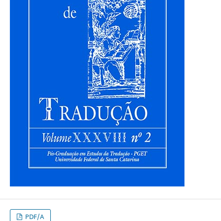
PDF/A