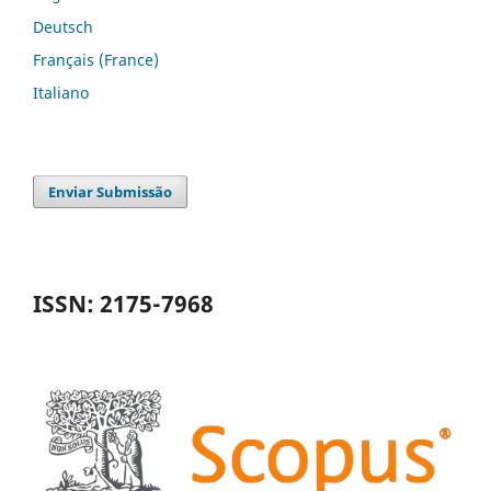
Deutsch
Français (France)
Italiano
Enviar Submissão
ISSN: 2175-7968