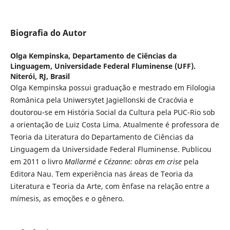
Biografia do Autor
Olga Kempinska,
Departamento de Ciências da
Linguagem, Universidade Federal Fluminense (UFF).
Niterói, RJ, Brasil
Olga Kempinska possui graduação e mestrado em Filologia
Românica pela Uniwersytet Jagiellonski de Cracóvia e
doutorou-se em História Social da Cultura pela PUC-Rio sob
a orientação de Luiz Costa Lima. Atualmente é professora de
Teoria da Literatura do Departamento de Ciências da
Linguagem da Universidade Federal Fluminense. Publicou
em 2011 o livro
Mallarmé e Cézanne: obras em crise
pela
Editora Nau. Tem experiência nas áreas de Teoria da
Literatura e Teoria da Arte, com ênfase na relação entre a
mímesis, as emoções e o gênero.