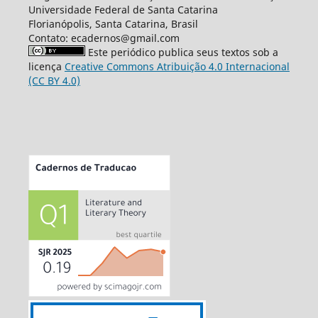
Universidade Federal de Santa Catarina
Florianópolis, Santa Catarina, Brasil
Contato: ecadernos@gmail.com
Este periódico publica seus textos sob a
licença
Creative Commons Atribuição 4.0 Internacional
(CC BY 4.0)