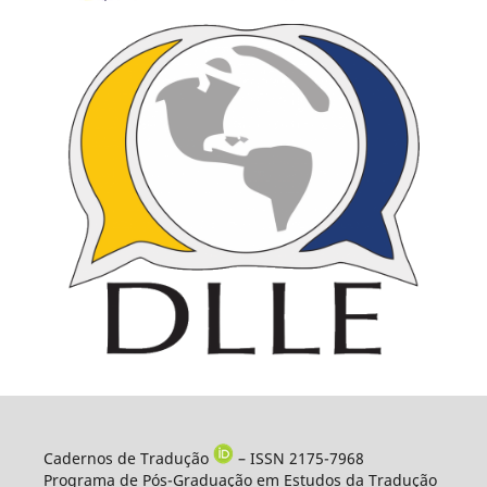
Cadernos de Tradução
– ISSN 2175-7968
Programa de Pós-Graduação em Estudos da Tradução