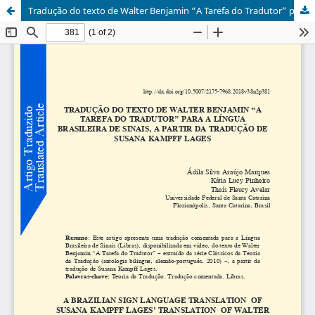
Tradução do texto de Walter Benjamin “A Tarefa do Tradutor” para a Língua Brasileira de Sinais a partir da tradução de Susana Kampff Lages