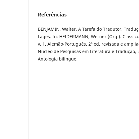
Referências
BENJAMIN, Walter. A Tarefa do Tradutor. Tradu
Lages. In: HEIDERMANN, Werner (Org.). Clássico
v. 1, Alemão-Português, 2ª ed. revisada e amplia
Núcleo de Pesquisas em Literatura e Tradução, 
Antologia bilíngue.