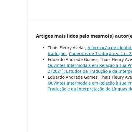
Artigos mais lidos pelo mesmo(s) autor(e
Thaís Fleury Avelar,
A formação de identid
tradução
,
Cadernos de Tradução: v. 2 n. 2
Eduardo Andrade Gomes, Thaís Fleury Ave
Ouvintes Intermodais em Relação à sua Prá
2 (2021): Estudos da Tradução e da Interpr
Eduardo Andrade Gomes, Thaís Fleury Ave
Ouvintes Intermodais em Relação à sua Pr
Tradução e da Interpretação de Línguas de