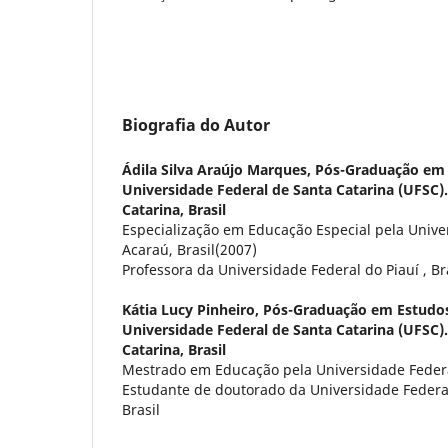
Biografia do Autor
Ádila Silva Araújo Marques,
Pós-Graduação em 
Universidade Federal de Santa Catarina (UFSC).
Catarina, Brasil
Especialização em Educação Especial pela Unive
Acaraú, Brasil(2007)
Professora da Universidade Federal do Piauí , Br
Kátia Lucy Pinheiro,
Pós-Graduação em Estudos
Universidade Federal de Santa Catarina (UFSC).
Catarina, Brasil
Mestrado em Educação pela Universidade Federal
Estudante de doutorado da Universidade Federal
Brasil