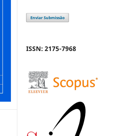
Enviar Submissão
ISSN: 2175-7968