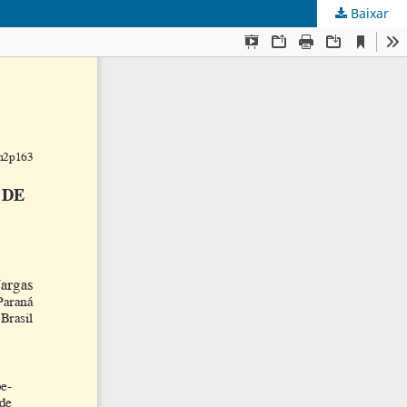
Baixar