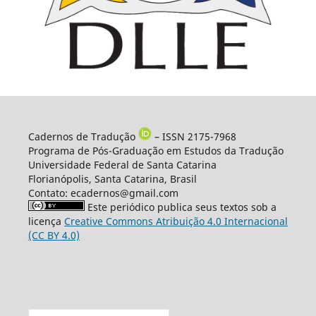
Cadernos de Tradução
– ISSN 2175-7968
Programa de Pós-Graduação em Estudos da Tradução
Universidade Federal de Santa Catarina
Florianópolis, Santa Catarina, Brasil
Contato: ecadernos@gmail.com
Este periódico publica seus textos sob a
licença
Creative Commons Atribuição 4.0 Internacional
(CC BY 4.0)