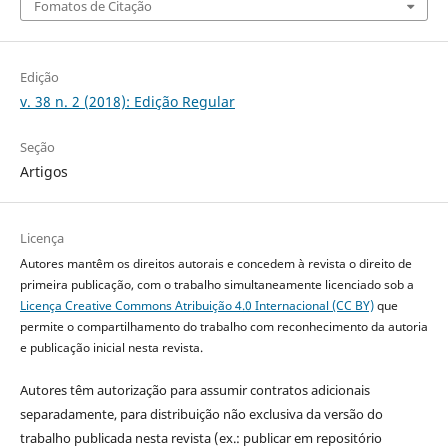
Fomatos de Citação
Edição
v. 38 n. 2 (2018): Edição Regular
Seção
Artigos
Licença
Autores mantêm os direitos autorais e concedem à revista o direito de
primeira publicação, com o trabalho simultaneamente licenciado sob a
Licença Creative Commons Atribuição 4.0 Internacional (CC BY)
que
permite o compartilhamento do trabalho com reconhecimento da autoria
e publicação inicial nesta revista.
Autores têm autorização para assumir contratos adicionais
separadamente, para distribuição não exclusiva da versão do
trabalho publicada nesta revista (ex.: publicar em repositório