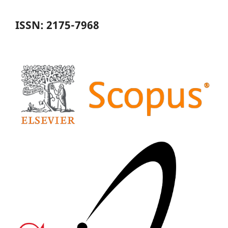
ISSN: 2175-7968