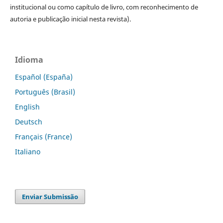
institucional ou como capítulo de livro, com reconhecimento de
autoria e publicação inicial nesta revista).
Idioma
Español (España)
Português (Brasil)
English
Deutsch
Français (France)
Italiano
Enviar Submissão