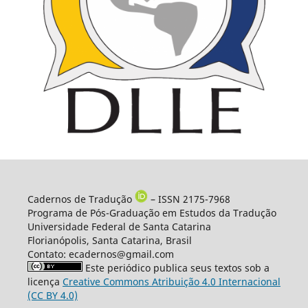
Cadernos de Tradução
– ISSN 2175-7968
Programa de Pós-Graduação em Estudos da Tradução
Universidade Federal de Santa Catarina
Florianópolis, Santa Catarina, Brasil
Contato: ecadernos@gmail.com
Este periódico publica seus textos sob a
licença
Creative Commons Atribuição 4.0 Internacional
(CC BY 4.0)