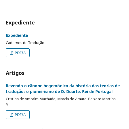
Expediente
Expediente
Cadernos de Tradução
PDF/A
Artigos
Revendo o cânone hegemônico da história das teorias de
tradução: o pioneirismo de D. Duarte, Rei de Portugal
Cristina de Amorim Machado, Marcia do Amaral Peixoto Martins
9
PDF/A