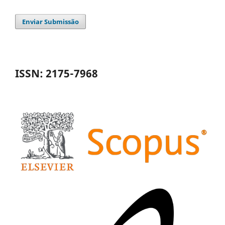
Enviar Submissão
ISSN: 2175-7968