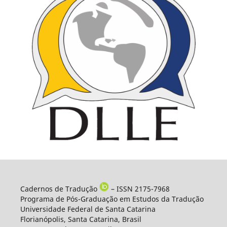
Cadernos de Tradução
– ISSN 2175-7968
Programa de Pós-Graduação em Estudos da Tradução
Universidade Federal de Santa Catarina
Florianópolis, Santa Catarina, Brasil