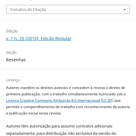
Fomatos de Citação
Edição
v. 1 n. 25 (2010): Edição Regular
Seção
Resenhas
Licença
Autores mantêm os direitos autorais e concedem à revista o direito de
primeira publicação, com o trabalho simultaneamente licenciado sob a
Licença Creative Commons Atribuição 4.0 Internacional (CC BY)
que
permite o compartilhamento do trabalho com reconhecimento da autoria
e publicação inicial nesta revista.
Autores têm autorização para assumir contratos adicionais
separadamente, para distribuição não exclusiva da versão do