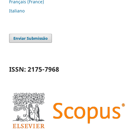
Français (France)
Italiano
Enviar Submissão
ISSN: 2175-7968