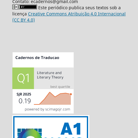
Contato: ecadernos@gmail.com
Este periódico publica seus textos sob a
licença
Creative Commons Atribuição 4.0 Internacional
(CC BY 4.0)