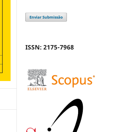
Enviar Submissão
ISSN: 2175-7968