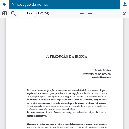
A Tradução da ironia.