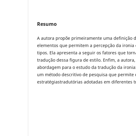
Resumo
A autora propõe primeiramente uma definição d
elementos que permitem a percepção da ironia 
tipos. Ela apresenta a seguir os fatores que tor
tradução dessa figura de estilo. Enfim, a autor
abordagem para o estudo da tradução da ironia
um método descritivo de pesquisa que permite
estratégiastradutórias adotadas em diferentes 