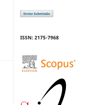
Enviar Submissão
ISSN: 2175-7968