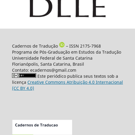
Cadernos de Tradução
– ISSN 2175-7968
Programa de Pós-Graduação em Estudos da Tradução
Universidade Federal de Santa Catarina
Florianópolis, Santa Catarina, Brasil
Contato: ecadernos@gmail.com
Este periódico publica seus textos sob a
licença
Creative Commons Atribuição 4.0 Internacional
(CC BY 4.0)