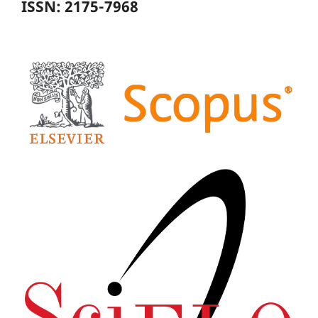
ISSN: 2175-7968