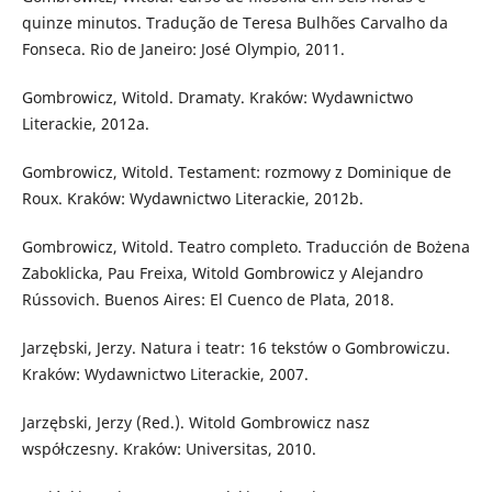
quinze minutos. Tradução de Teresa Bulhões Carvalho da
Fonseca. Rio de Janeiro: José Olympio, 2011.
Gombrowicz, Witold. Dramaty. Kraków: Wydawnictwo
Literackie, 2012a.
Gombrowicz, Witold. Testament: rozmowy z Dominique de
Roux. Kraków: Wydawnictwo Literackie, 2012b.
Gombrowicz, Witold. Teatro completo. Traducción de Bożena
Zaboklicka, Pau Freixa, Witold Gombrowicz y Alejandro
Rússovich. Buenos Aires: El Cuenco de Plata, 2018.
Jarzębski, Jerzy. Natura i teatr: 16 tekstów o Gombrowiczu.
Kraków: Wydawnictwo Literackie, 2007.
Jarzębski, Jerzy (Red.). Witold Gombrowicz nasz
współczesny. Kraków: Universitas, 2010.