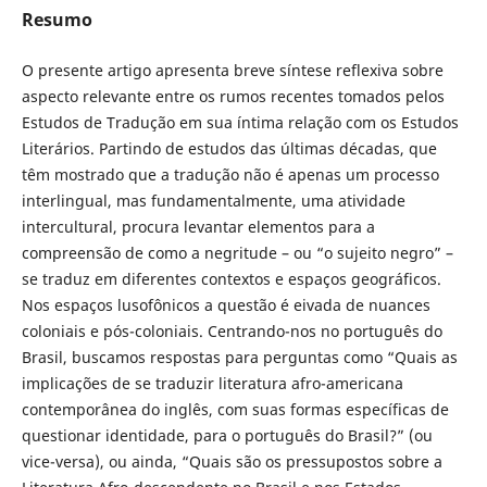
Resumo
O presente artigo apresenta breve síntese reflexiva sobre
aspecto relevante entre os rumos recentes tomados pelos
Estudos de Tradução em sua íntima relação com os Estudos
Literários. Partindo de estudos das últimas décadas, que
têm mostrado que a tradução não é apenas um processo
interlingual, mas fundamentalmente, uma atividade
intercultural, procura levantar elementos para a
compreensão de como a negritude – ou “o sujeito negro” –
se traduz em diferentes contextos e espaços geográficos.
Nos espaços lusofônicos a questão é eivada de nuances
coloniais e pós-coloniais. Centrando-nos no português do
Brasil, buscamos respostas para perguntas como “Quais as
implicações de se traduzir literatura afro-americana
contemporânea do inglês, com suas formas específicas de
questionar identidade, para o português do Brasil?” (ou
vice-versa), ou ainda, “Quais são os pressupostos sobre a