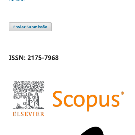
Enviar Submissão
ISSN: 2175-7968