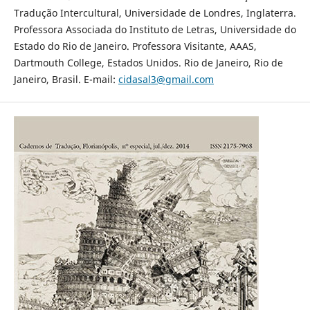
Tradução Intercultural, Universidade de Londres, Inglaterra.
Professora Associada do Instituto de Letras, Universidade do
Estado do Rio de Janeiro. Professora Visitante, AAAS,
Dartmouth College, Estados Unidos. Rio de Janeiro, Rio de
Janeiro, Brasil. E-mail:
cidasal3@gmail.com