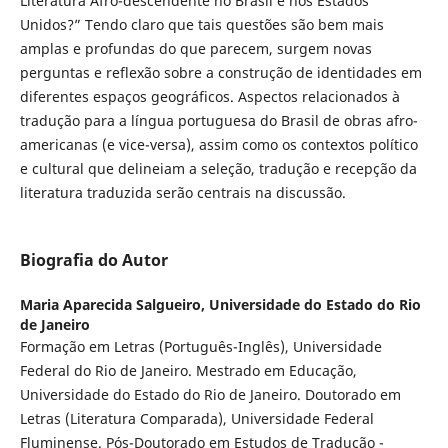
Literatura Afro-descendente no Brasil e nos Estados
Unidos?” Tendo claro que tais questões são bem mais
amplas e profundas do que parecem, surgem novas
perguntas e reflexão sobre a construção de identidades em
diferentes espaços geográficos. Aspectos relacionados à
tradução para a língua portuguesa do Brasil de obras afro-
americanas (e vice-versa), assim como os contextos político
e cultural que delineiam a seleção, tradução e recepção da
literatura traduzida serão centrais na discussão.
Biografia do Autor
Maria Aparecida Salgueiro,
Universidade do Estado do Rio
de Janeiro
Formação em Letras (Português-Inglês), Universidade
Federal do Rio de Janeiro. Mestrado em Educação,
Universidade do Estado do Rio de Janeiro. Doutorado em
Letras (Literatura Comparada), Universidade Federal
Fluminense. Pós-Doutorado em Estudos de Tradução -