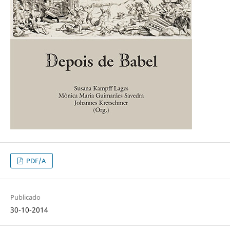
PDF/A
Publicado
30-10-2014