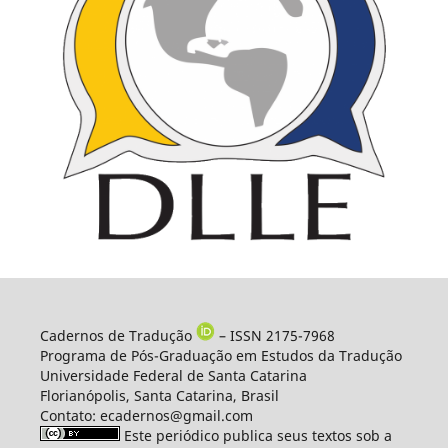
Cadernos de Tradução
– ISSN 2175-7968
Programa de Pós-Graduação em Estudos da Tradução
Universidade Federal de Santa Catarina
Florianópolis, Santa Catarina, Brasil
Contato: ecadernos@gmail.com
Este periódico publica seus textos sob a