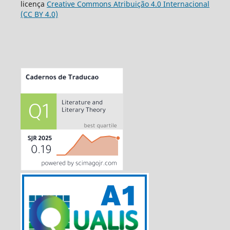
licença
Creative Commons Atribuição 4.0 Internacional
(CC BY 4.0)