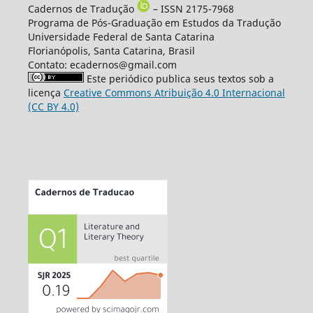
Cadernos de Tradução
– ISSN 2175-7968
Programa de Pós-Graduação em Estudos da Tradução
Universidade Federal de Santa Catarina
Florianópolis, Santa Catarina, Brasil
Contato: ecadernos@gmail.com
Este periódico publica seus textos sob a
licença
Creative Commons Atribuição 4.0 Internacional
(CC BY 4.0)