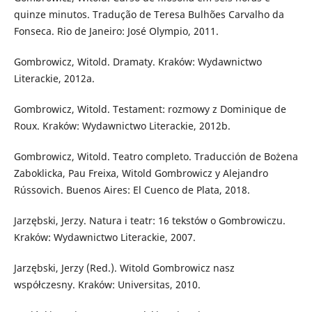
quinze minutos. Tradução de Teresa Bulhões Carvalho da
Fonseca. Rio de Janeiro: José Olympio, 2011.
Gombrowicz, Witold. Dramaty. Kraków: Wydawnictwo
Literackie, 2012a.
Gombrowicz, Witold. Testament: rozmowy z Dominique de
Roux. Kraków: Wydawnictwo Literackie, 2012b.
Gombrowicz, Witold. Teatro completo. Traducción de Bożena
Zaboklicka, Pau Freixa, Witold Gombrowicz y Alejandro
Rússovich. Buenos Aires: El Cuenco de Plata, 2018.
Jarzębski, Jerzy. Natura i teatr: 16 tekstów o Gombrowiczu.
Kraków: Wydawnictwo Literackie, 2007.
Jarzębski, Jerzy (Red.). Witold Gombrowicz nasz
współczesny. Kraków: Universitas, 2010.