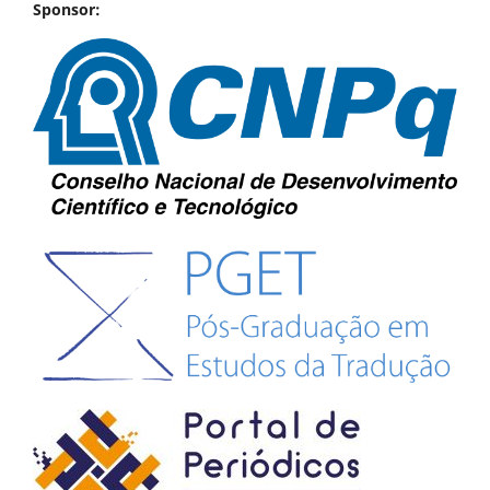
Sponsor: