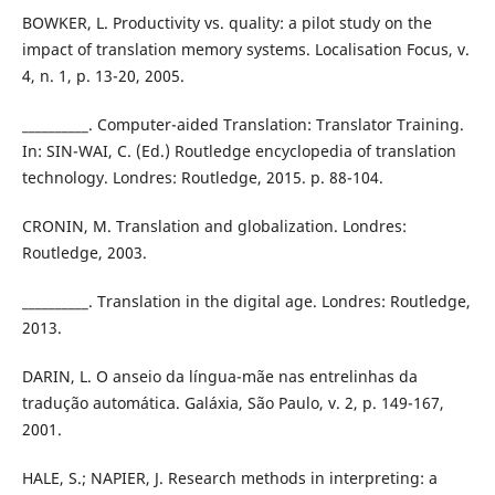
BOWKER, L. Productivity vs. quality: a pilot study on the
impact of translation memory systems. Localisation Focus, v.
4, n. 1, p. 13-20, 2005.
__________. Computer-aided Translation: Translator Training.
In: SIN-WAI, C. (Ed.) Routledge encyclopedia of translation
technology. Londres: Routledge, 2015. p. 88-104.
CRONIN, M. Translation and globalization. Londres:
Routledge, 2003.
__________. Translation in the digital age. Londres: Routledge,
2013.
DARIN, L. O anseio da língua-mãe nas entrelinhas da
tradução automática. Galáxia, São Paulo, v. 2, p. 149-167,
2001.
HALE, S.; NAPIER, J. Research methods in interpreting: a