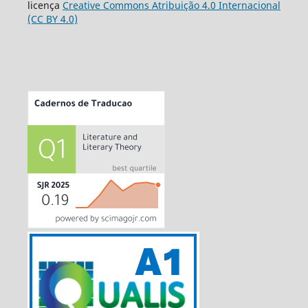
licença
Creative Commons Atribuição 4.0 Internacional
(CC BY 4.0)