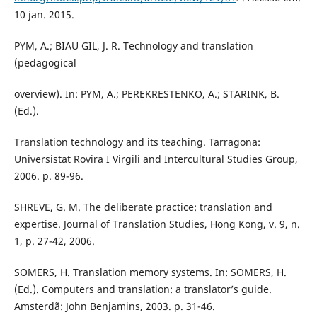
10 jan. 2015.
PYM, A.; BIAU GIL, J. R. Technology and translation
(pedagogical
overview). In: PYM, A.; PEREKRESTENKO, A.; STARINK, B.
(Ed.).
Translation technology and its teaching. Tarragona:
Universistat Rovira I Virgili and Intercultural Studies Group,
2006. p. 89-96.
SHREVE, G. M. The deliberate practice: translation and
expertise. Journal of Translation Studies, Hong Kong, v. 9, n.
1, p. 27-42, 2006.
SOMERS, H. Translation memory systems. In: SOMERS, H.
(Ed.). Computers and translation: a translator’s guide.
Amsterdã: John Benjamins, 2003. p. 31-46.