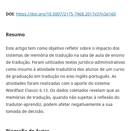
DOI:
https://doi.org/10.5007/2175-7968.2017v37n3p160
Resumo
Este artigo tem como objetivo refletir sobre o impacto dos
sistemas de memória de tradução na sala de aula de ensino
de tradução. Foram utilizados textos jurídico-administrativos
como insumo à atividade tradutória dos alunos de um curso
de graduação em tradução no eixo inglês-português. As
atividades foram realizadas com o aporte do sistema
Wordfast Classic 6.13. Os dados coletados revelam que as
memórias de tradução, quando não sujeitas à reflexão do
tradutor-aprendiz, podem afetar negativamente a sua
tomada de decisão.