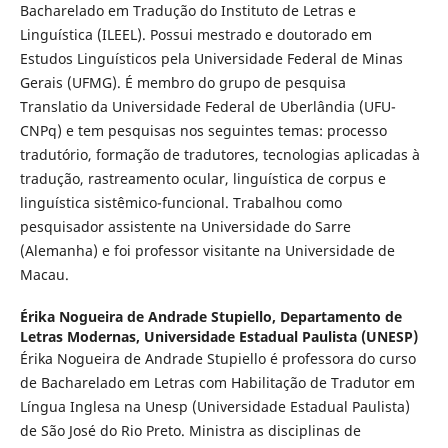
Bacharelado em Tradução do Instituto de Letras e
Linguística (ILEEL). Possui mestrado e doutorado em
Estudos Linguísticos pela Universidade Federal de Minas
Gerais (UFMG). É membro do grupo de pesquisa
Translatio da Universidade Federal de Uberlândia (UFU-
CNPq) e tem pesquisas nos seguintes temas: processo
tradutório, formação de tradutores, tecnologias aplicadas à
tradução, rastreamento ocular, linguística de corpus e
linguística sistêmico-funcional. Trabalhou como
pesquisador assistente na Universidade do Sarre
(Alemanha) e foi professor visitante na Universidade de
Macau.
Érika Nogueira de Andrade Stupiello,
Departamento de
Letras Modernas, Universidade Estadual Paulista (UNESP)
Érika Nogueira de Andrade Stupiello é professora do curso
de Bacharelado em Letras com Habilitação de Tradutor em
Língua Inglesa na Unesp (Universidade Estadual Paulista)
de São José do Rio Preto. Ministra as disciplinas de