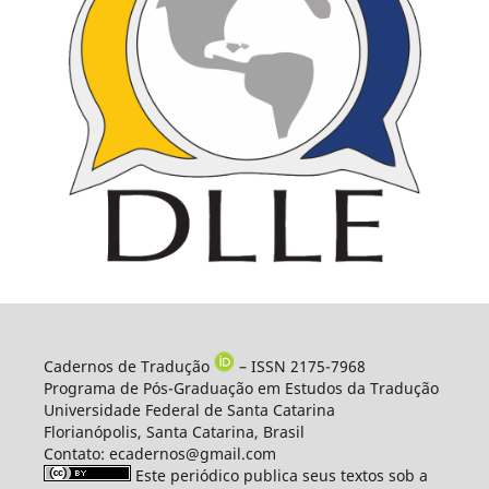
Cadernos de Tradução
– ISSN 2175-7968
Programa de Pós-Graduação em Estudos da Tradução
Universidade Federal de Santa Catarina
Florianópolis, Santa Catarina, Brasil
Contato: ecadernos@gmail.com
Este periódico publica seus textos sob a