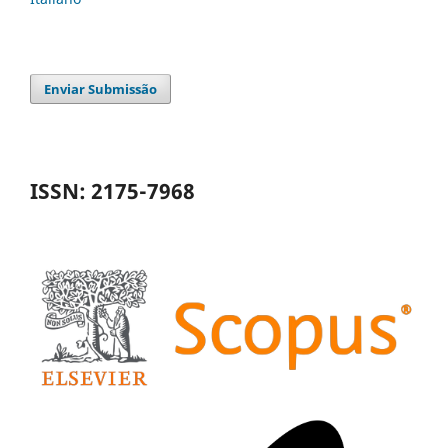
Enviar Submissão
ISSN: 2175-7968