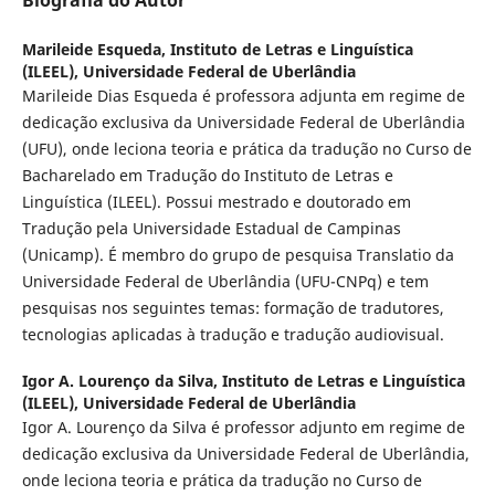
Biografia do Autor
Marileide Esqueda,
Instituto de Letras e Linguística
(ILEEL), Universidade Federal de Uberlândia
Marileide Dias Esqueda é professora adjunta em regime de
dedicação exclusiva da Universidade Federal de Uberlândia
(UFU), onde leciona teoria e prática da tradução no Curso de
Bacharelado em Tradução do Instituto de Letras e
Linguística (ILEEL). Possui mestrado e doutorado em
Tradução pela Universidade Estadual de Campinas
(Unicamp). É membro do grupo de pesquisa Translatio da
Universidade Federal de Uberlândia (UFU-CNPq) e tem
pesquisas nos seguintes temas: formação de tradutores,
tecnologias aplicadas à tradução e tradução audiovisual.
Igor A. Lourenço da Silva,
Instituto de Letras e Linguística
(ILEEL), Universidade Federal de Uberlândia
Igor A. Lourenço da Silva é professor adjunto em regime de
dedicação exclusiva da Universidade Federal de Uberlândia,
onde leciona teoria e prática da tradução no Curso de