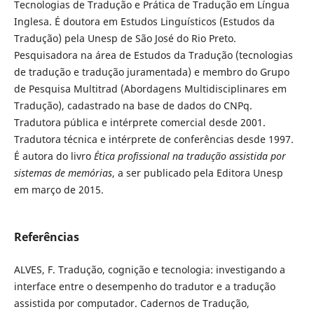
Tecnologias de Tradução e Prática de Tradução em Língua
Inglesa. É doutora em Estudos Linguísticos (Estudos da
Tradução) pela Unesp de São José do Rio Preto.
Pesquisadora na área de Estudos da Tradução (tecnologias
de tradução e tradução juramentada) e membro do Grupo
de Pesquisa Multitrad (Abordagens Multidisciplinares em
Tradução), cadastrado na base de dados do CNPq.
Tradutora pública e intérprete comercial desde 2001.
Tradutora técnica e intérprete de conferências desde 1997.
É autora do livro
Ética profissional na tradução assistida por
sistemas de memórias
, a ser publicado pela Editora Unesp
em março de 2015.
Referências
ALVES, F. Tradução, cognição e tecnologia: investigando a
interface entre o desempenho do tradutor e a tradução
assistida por computador. Cadernos de Tradução,