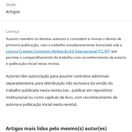
Seção
Artigos
Licença
Autores mantêm os direitos autorais e concedem à revista o direito de
primeira publicação, com o trabalho simultaneamente licenciado sob a
Licença Creative Commons Atribuição 4.0 Internacional (CC BY)
que
permite o compartilhamento do trabalho com reconhecimento da autoria
e publicação inicial nesta revista.
Autores têm autorização para assumir contratos adicionais
separadamente, para distribuição não exclusiva da versão do
trabalho publicada nesta revista (ex.: publicar em repositório
institucional ou como capítulo de livro, com reconhecimento de
autoria e publicação inicial nesta revista).
Artigos mais lidos pelo mesmo(s) autor(es)