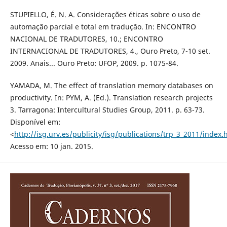
STUPIELLO, É. N. A. Considerações éticas sobre o uso de
automação parcial e total em tradução. In: ENCONTRO
NACIONAL DE TRADUTORES, 10.; ENCONTRO
INTERNACIONAL DE TRADUTORES, 4., Ouro Preto, 7-10 set.
2009. Anais... Ouro Preto: UFOP, 2009. p. 1075-84.
YAMADA, M. The effect of translation memory databases on
productivity. In: PYM, A. (Ed.). Translation research projects
3. Tarragona: Intercultural Studies Group, 2011. p. 63-73.
Disponível em:
<
http://isg.urv.es/publicity/isg/publications/trp_3_2011/index.
Acesso em: 10 jan. 2015.