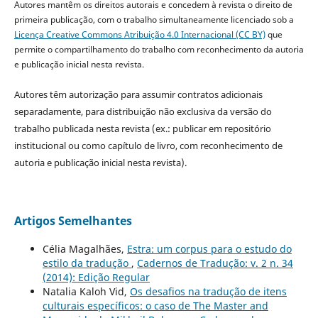
Autores mantêm os direitos autorais e concedem à revista o direito de
primeira publicação, com o trabalho simultaneamente licenciado sob a
Licença Creative Commons Atribuição 4.0 Internacional (CC BY)
que
permite o compartilhamento do trabalho com reconhecimento da autoria
e publicação inicial nesta revista.
Autores têm autorização para assumir contratos adicionais
separadamente, para distribuição não exclusiva da versão do
trabalho publicada nesta revista (ex.: publicar em repositório
institucional ou como capítulo de livro, com reconhecimento de
autoria e publicação inicial nesta revista).
Artigos Semelhantes
Célia Magalhães,
Estra: um corpus para o estudo do
estilo da tradução
,
Cadernos de Tradução: v. 2 n. 34
(2014): Edição Regular
Natalia Kaloh Vid,
Os desafios na tradução de itens
culturais específicos: o caso de The Master and