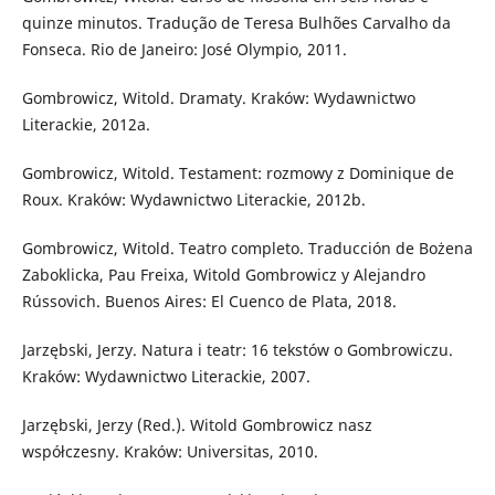
quinze minutos. Tradução de Teresa Bulhões Carvalho da
Fonseca. Rio de Janeiro: José Olympio, 2011.
Gombrowicz, Witold. Dramaty. Kraków: Wydawnictwo
Literackie, 2012a.
Gombrowicz, Witold. Testament: rozmowy z Dominique de
Roux. Kraków: Wydawnictwo Literackie, 2012b.
Gombrowicz, Witold. Teatro completo. Traducción de Bożena
Zaboklicka, Pau Freixa, Witold Gombrowicz y Alejandro
Rússovich. Buenos Aires: El Cuenco de Plata, 2018.
Jarzębski, Jerzy. Natura i teatr: 16 tekstów o Gombrowiczu.
Kraków: Wydawnictwo Literackie, 2007.
Jarzębski, Jerzy (Red.). Witold Gombrowicz nasz
współczesny. Kraków: Universitas, 2010.