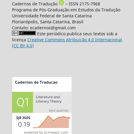
Cadernos de Tradução
– ISSN 2175-7968
Programa de Pós-Graduação em Estudos da Tradução
Universidade Federal de Santa Catarina
Florianópolis, Santa Catarina, Brasil
Contato: ecadernos@gmail.com
Este periódico publica seus textos sob a
licença
Creative Commons Atribuição 4.0 Internacional
(CC BY 4.0)