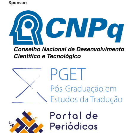
Sponsor: