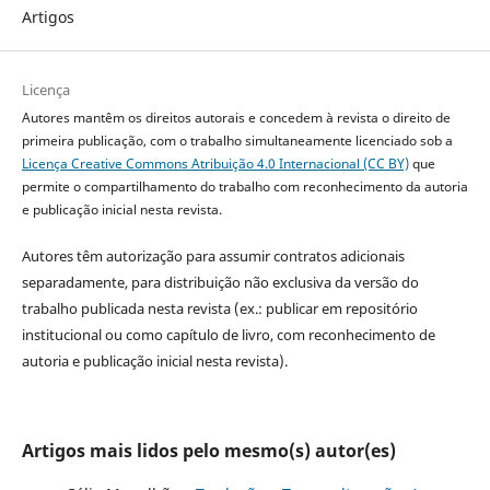
Artigos
Licença
Autores mantêm os direitos autorais e concedem à revista o direito de
primeira publicação, com o trabalho simultaneamente licenciado sob a
Licença Creative Commons Atribuição 4.0 Internacional (CC BY)
que
permite o compartilhamento do trabalho com reconhecimento da autoria
e publicação inicial nesta revista.
Autores têm autorização para assumir contratos adicionais
separadamente, para distribuição não exclusiva da versão do
trabalho publicada nesta revista (ex.: publicar em repositório
institucional ou como capítulo de livro, com reconhecimento de
autoria e publicação inicial nesta revista).
Artigos mais lidos pelo mesmo(s) autor(es)