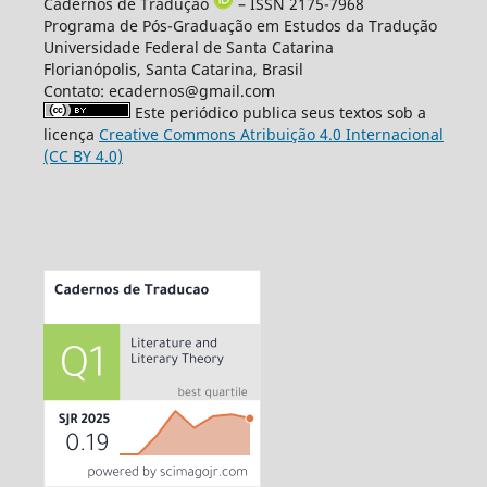
Cadernos de Tradução
– ISSN 2175-7968
Programa de Pós-Graduação em Estudos da Tradução
Universidade Federal de Santa Catarina
Florianópolis, Santa Catarina, Brasil
Contato: ecadernos@gmail.com
Este periódico publica seus textos sob a
licença
Creative Commons Atribuição 4.0 Internacional
(CC BY 4.0)