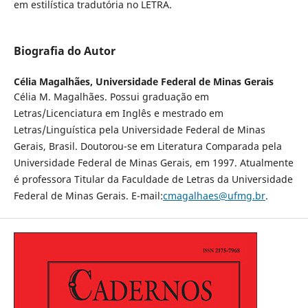
em estilística tradutória no LETRA.
Biografia do Autor
Célia Magalhães,
Universidade Federal de Minas Gerais
Célia M. Magalhães. Possui graduação em
Letras/Licenciatura em Inglês e mestrado em
Letras/Linguística pela Universidade Federal de Minas
Gerais, Brasil. Doutorou-se em Literatura Comparada pela
Universidade Federal de Minas Gerais, em 1997. Atualmente
é professora Titular da Faculdade de Letras da Universidade
Federal de Minas Gerais. E-mail:
cmagalhaes@ufmg.br
.