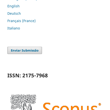
English
Deutsch
Français (France)
Italiano
Enviar Submissão
ISSN: 2175-7968