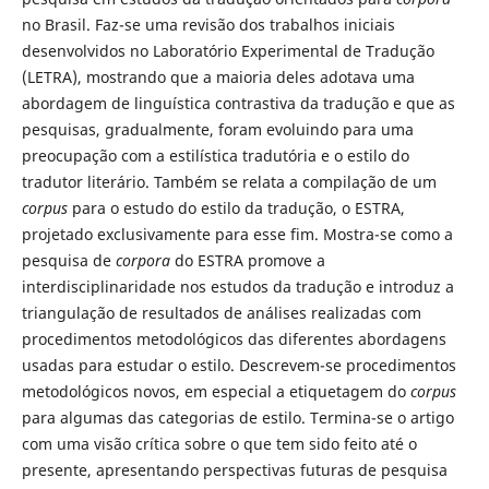
no Brasil. Faz-se uma revisão dos trabalhos iniciais
desenvolvidos no Laboratório Experimental de Tradução
(LETRA), mostrando que a maioria deles adotava uma
abordagem de linguística contrastiva da tradução e que as
pesquisas, gradualmente, foram evoluindo para uma
preocupação com a estilística tradutória e o estilo do
tradutor literário. Também se relata a compilação de um
corpus
para o estudo do estilo da tradução, o ESTRA,
projetado exclusivamente para esse fim. Mostra-se como a
pesquisa de
corpora
do ESTRA promove a
interdisciplinaridade nos estudos da tradução e introduz a
triangulação de resultados de análises realizadas com
procedimentos metodológicos das diferentes abordagens
usadas para estudar o estilo. Descrevem-se procedimentos
metodológicos novos, em especial a etiquetagem do
corpus
para algumas das categorias de estilo. Termina-se o artigo
com uma visão crítica sobre o que tem sido feito até o
presente, apresentando perspectivas futuras de pesquisa