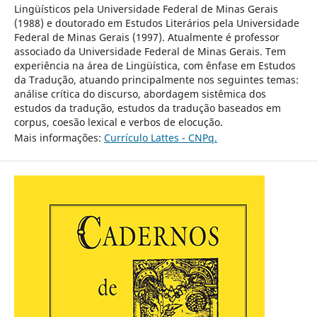
Lingüísticos pela Universidade Federal de Minas Gerais
(1988) e doutorado em Estudos Literários pela Universidade
Federal de Minas Gerais (1997). Atualmente é professor
associado da Universidade Federal de Minas Gerais. Tem
experiência na área de Lingüística, com ênfase em Estudos
da Tradução, atuando principalmente nos seguintes temas:
análise crítica do discurso, abordagem sistêmica dos
estudos da tradução, estudos da tradução baseados em
corpus, coesão lexical e verbos de elocução.
Mais informações:
Currículo Lattes - CNPq.