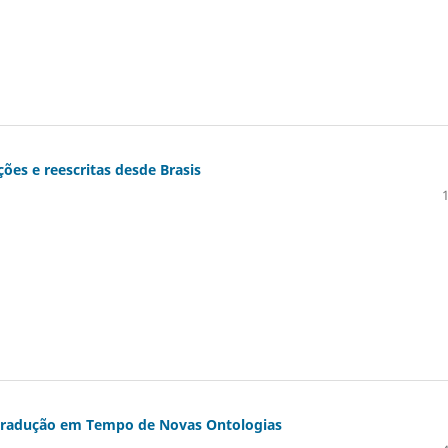
ões e reescritas desde Brasis
Tradução em Tempo de Novas Ontologias