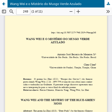
Wang Wei e o Mistério do Musgo Verde Azulado