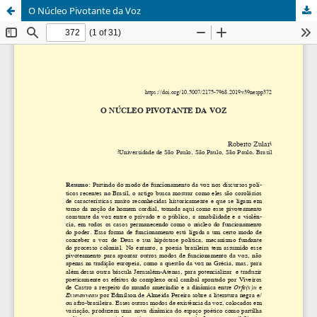
O Núcleo Pivotante da Voz