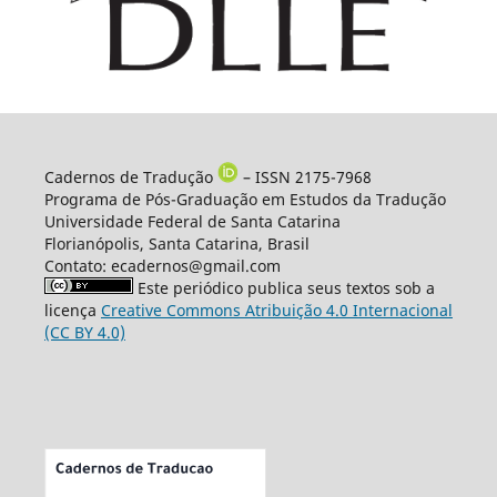
Cadernos de Tradução
– ISSN 2175-7968
Programa de Pós-Graduação em Estudos da Tradução
Universidade Federal de Santa Catarina
Florianópolis, Santa Catarina, Brasil
Contato: ecadernos@gmail.com
Este periódico publica seus textos sob a
licença
Creative Commons Atribuição 4.0 Internacional
(CC BY 4.0)