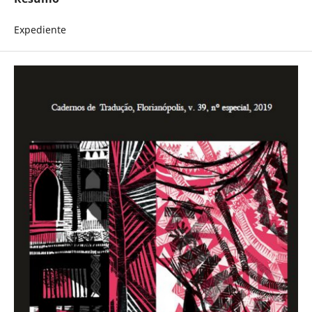
Expediente