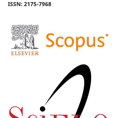
ISSN: 2175-7968