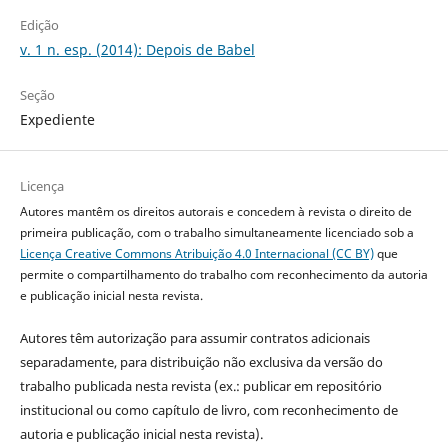
Edição
v. 1 n. esp. (2014): Depois de Babel
Seção
Expediente
Licença
Autores mantêm os direitos autorais e concedem à revista o direito de
primeira publicação, com o trabalho simultaneamente licenciado sob a
Licença Creative Commons Atribuição 4.0 Internacional (CC BY)
que
permite o compartilhamento do trabalho com reconhecimento da autoria
e publicação inicial nesta revista.
Autores têm autorização para assumir contratos adicionais
separadamente, para distribuição não exclusiva da versão do
trabalho publicada nesta revista (ex.: publicar em repositório
institucional ou como capítulo de livro, com reconhecimento de
autoria e publicação inicial nesta revista).