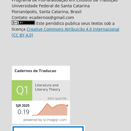
Universidade Federal de Santa Catarina
Florianópolis, Santa Catarina, Brasil
Contato: ecadernos@gmail.com
Este periódico publica seus textos sob a
licença
Creative Commons Atribuição 4.0 Internacional
(CC BY 4.0)