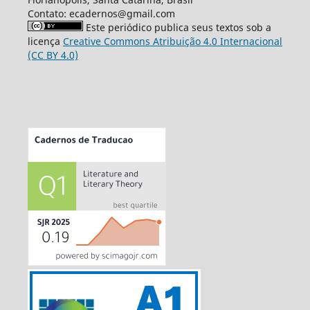
Contato: ecadernos@gmail.com
Este periódico publica seus textos sob a
licença
Creative Commons Atribuição 4.0 Internacional
(CC BY 4.0)