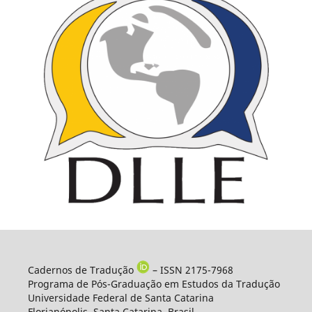
Cadernos de Tradução
– ISSN 2175-7968
Programa de Pós-Graduação em Estudos da Tradução
Universidade Federal de Santa Catarina
Florianópolis, Santa Catarina, Brasil