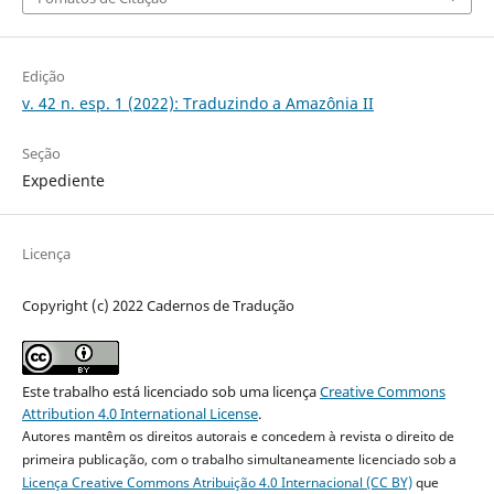
Edição
v. 42 n. esp. 1 (2022): Traduzindo a Amazônia II
Seção
Expediente
Licença
Copyright (c) 2022 Cadernos de Tradução
Este trabalho está licenciado sob uma licença
Creative Commons
Attribution 4.0 International License
.
Autores mantêm os direitos autorais e concedem à revista o direito de
primeira publicação, com o trabalho simultaneamente licenciado sob a
Licença Creative Commons Atribuição 4.0 Internacional (CC BY)
que