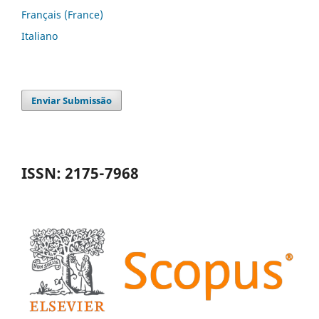
Français (France)
Italiano
Enviar Submissão
ISSN: 2175-7968