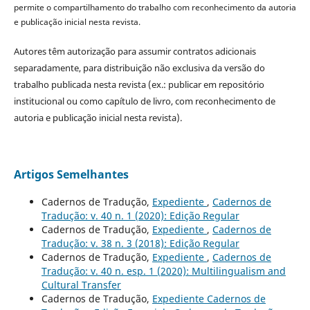
permite o compartilhamento do trabalho com reconhecimento da autoria
e publicação inicial nesta revista.
Autores têm autorização para assumir contratos adicionais
separadamente, para distribuição não exclusiva da versão do
trabalho publicada nesta revista (ex.: publicar em repositório
institucional ou como capítulo de livro, com reconhecimento de
autoria e publicação inicial nesta revista).
Artigos Semelhantes
Cadernos de Tradução,
Expediente
,
Cadernos de
Tradução: v. 40 n. 1 (2020): Edição Regular
Cadernos de Tradução,
Expediente
,
Cadernos de
Tradução: v. 38 n. 3 (2018): Edição Regular
Cadernos de Tradução,
Expediente
,
Cadernos de
Tradução: v. 40 n. esp. 1 (2020): Multilingualism and
Cultural Transfer
Cadernos de Tradução,
Expediente Cadernos de