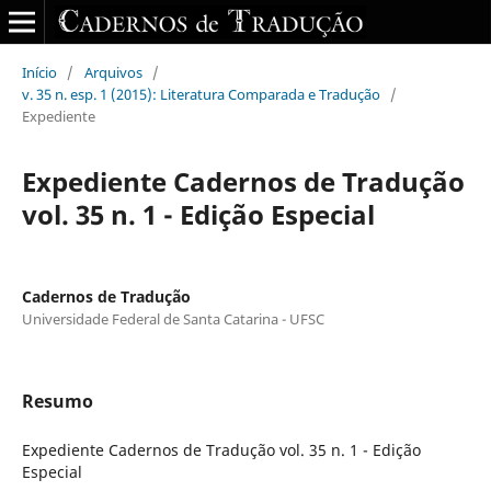
Início
/
Arquivos
/
v. 35 n. esp. 1 (2015): Literatura Comparada e Tradução
/
Expediente
Expediente Cadernos de Tradução
vol. 35 n. 1 - Edição Especial
Cadernos de Tradução
Universidade Federal de Santa Catarina - UFSC
Resumo
Expediente Cadernos de Tradução vol. 35 n. 1 - Edição
Especial