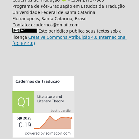
Programa de Pós-Graduação em Estudos da Tradução
Universidade Federal de Santa Catarina
Florianópolis, Santa Catarina, Brasil
Contato: ecadernos@gmail.com
Este periódico publica seus textos sob a
licença
Creative Commons Atribuição 4.0 Internacional
(CC BY 4.0)