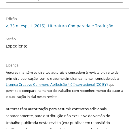
Edição
v. 35 n. esp. 1 (2015): Literatura Comparada e Tradução
Seção
Expediente
Licença
Autores mantêm os direitos autorais e concedem à revista o direito de
primeira publicação, com o trabalho simultaneamente licenciado sob a
Licença Creative Commons Atribuição 4.0 Internacional (CC BY)
que
permite o compartilhamento do trabalho com reconhecimento da autoria
e publicação inicial nesta revista.
Autores têm autorização para assumir contratos adicionais
separadamente, para distribuição não exclusiva da versão do
trabalho publicada nesta revista (ex.: publicar em repositório