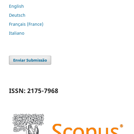
English
Deutsch
Français (France)
Italiano
Enviar Submissão
ISSN: 2175-7968