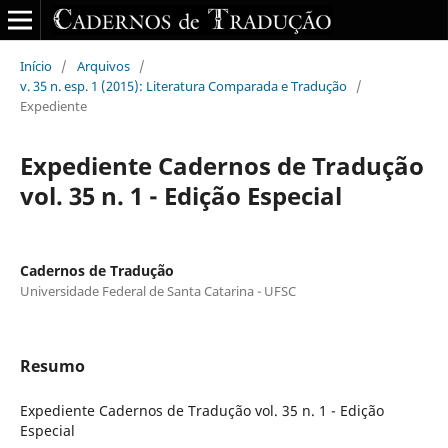
Início
/
Arquivos
/
v. 35 n. esp. 1 (2015): Literatura Comparada e Tradução
/
Expediente
Expediente Cadernos de Tradução
vol. 35 n. 1 - Edição Especial
Cadernos de Tradução
Universidade Federal de Santa Catarina - UFSC
Resumo
Expediente Cadernos de Tradução vol. 35 n. 1 - Edição
Especial