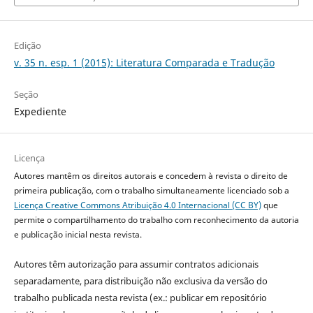
Edição
v. 35 n. esp. 1 (2015): Literatura Comparada e Tradução
Seção
Expediente
Licença
Autores mantêm os direitos autorais e concedem à revista o direito de
primeira publicação, com o trabalho simultaneamente licenciado sob a
Licença Creative Commons Atribuição 4.0 Internacional (CC BY)
que
permite o compartilhamento do trabalho com reconhecimento da autoria
e publicação inicial nesta revista.
Autores têm autorização para assumir contratos adicionais
separadamente, para distribuição não exclusiva da versão do
trabalho publicada nesta revista (ex.: publicar em repositório