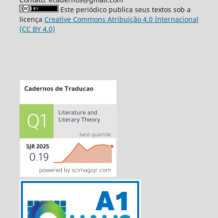
Este periódico publica seus textos sob a
licença
Creative Commons Atribuição 4.0 Internacional
(CC BY 4.0)