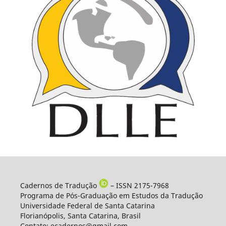
Cadernos de Tradução
– ISSN 2175-7968
Programa de Pós-Graduação em Estudos da Tradução
Universidade Federal de Santa Catarina
Florianópolis, Santa Catarina, Brasil
Contato: ecadernos@gmail.com